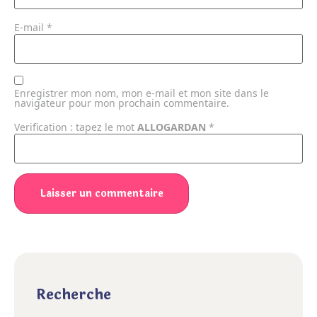
E-mail
*
Enregistrer mon nom, mon e-mail et mon site dans le
navigateur pour mon prochain commentaire.
Verification : tapez le mot
ALLOGARDAN
*
Recherche