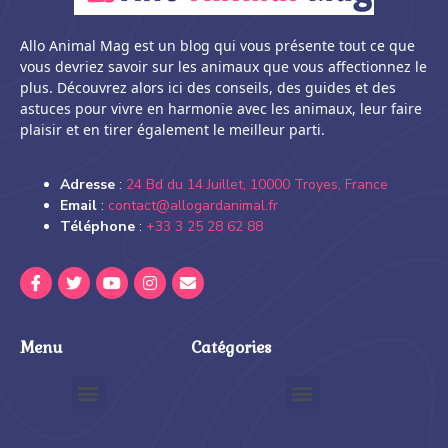
Allo Animal Mag est un blog qui vous présente tout ce que
vous devriez savoir sur les animaux que vous affectionnez le
plus. Découvrez alors ici des conseils, des guides et des
astuces pour vivre en harmonie avec les animaux, leur faire
plaisir et en tirer également le meilleur parti.
Adresse
:
24 Bd du 14 Juillet, 10000 Troyes, France
Email
:
contact@allogardanimal.fr
Téléphone
:
+33 3 25 28 62 88
Menu
Catégories