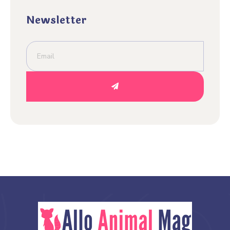
Newsletter