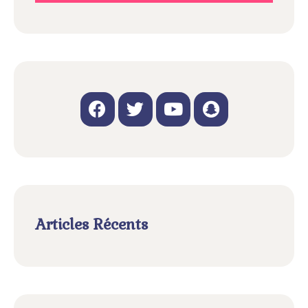
Articles Récents