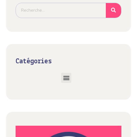
Catégories