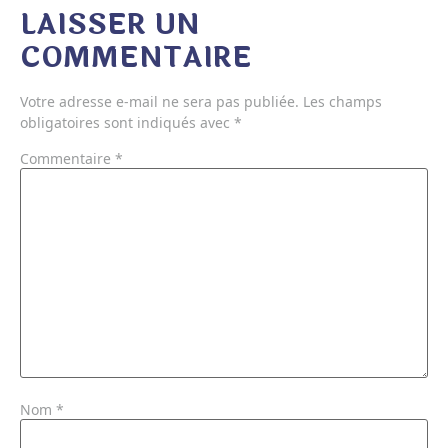
LAISSER UN
COMMENTAIRE
Votre adresse e-mail ne sera pas publiée.
Les champs
obligatoires sont indiqués avec
*
Commentaire
*
Nom
*