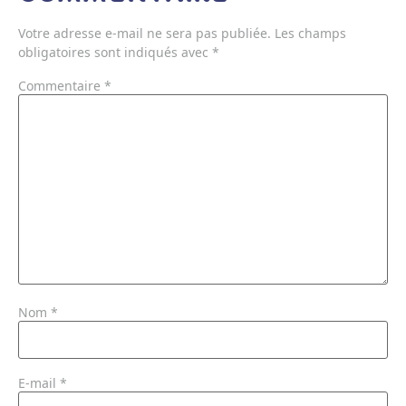
Votre adresse e-mail ne sera pas publiée.
Les champs
obligatoires sont indiqués avec
*
Commentaire
*
Nom
*
E-mail
*