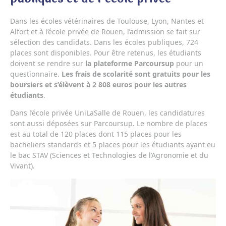
Dans les écoles vétérinaires de Toulouse, Lyon, Nantes et
Alfort et à l’école privée de Rouen, l’admission se fait sur
sélection des candidats. Dans les écoles publiques, 724
places sont disponibles. Pour être retenus, les étudiants
doivent se rendre sur
la plateforme Parcoursup
pour un
questionnaire.
Les frais de scolarité sont gratuits pour les
boursiers et s’élèvent à 2 808 euros pour les autres
étudiants
.
Dans l’école privée UniLaSalle de Rouen, les candidatures
sont aussi déposées sur Parcoursup. Le nombre de places
est au total de 120 places dont 115 places pour les
bacheliers standards et 5 places pour les étudiants ayant eu
le bac STAV (Sciences et Technologies de l’Agronomie et du
Vivant).