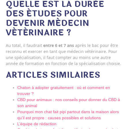
QUELLE EST LA DURÉE
DES ÉTUDES POUR
DEVENIR MÉDECIN
VÉTÉRINAIRE ?
Au total, il faudrait
entre 6 et 7 ans
après le bac pour être
reconnu et exercer en tant que médecin vétérinaire. Pour
une spécialisation, il faut compter au moins une autre
année de formation en fonction de la spécialisation choisie.
ARTICLES SIMILAIRES
Chaton à adopter gratuitement : où et comment en
trouver ?
CBD pour animaux : nos conseils pour donner du CBD à
son animal
Pourquoi mon chat fait pipi partout dans la maison alors
qu’il est propre : causes possibles et solutions
L’équipe de rédaction