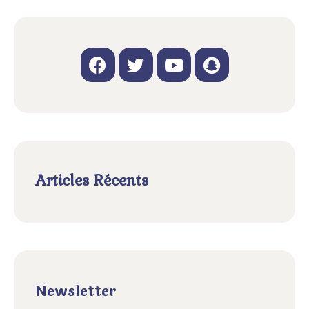
Articles Récents
Newsletter