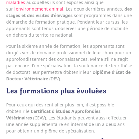
maladies
auxquelles ils sont exposés ainsi que
sur
l’environnement animal
. Les deux dernières années,
des
stages et des visites d’élevages
sont programmés dans une
démarche de formation pratique. Pendant leur cursus, les
apprenants sont tenus d’observer une période de mobilité
en dehors du territoire national.
Pour la sixième année de formation, les apprenants sont
dirigés vers le domaine professionnel de leur choix pour un
approfondissement des connaissances. Même s’il ne s’agit
pas encore d’une spécialisation, la soutenance de leur thèse
de doctorat leur permettra d’obtenir leur
Diplôme d’État de
Docteur Vétérinaire
(DEV).
Les formations plus évoluées
Pour ceux qui désirent aller plus loin, il est possible
d’obtenir le
Certificat d’Études Approfondies
Vétérinaires
(CEAV). Les étudiants peuvent aussi effectuer
une année supplémentaire en internat de un à deux ans
pour obtenir un diplôme de spécialisation.