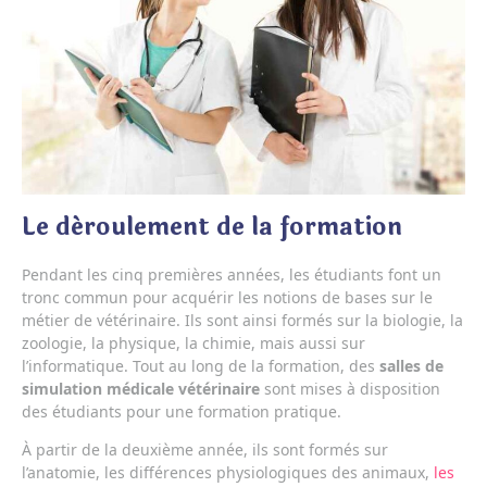
Le déroulement de la formation
Pendant les cinq premières années, les étudiants font un
tronc commun pour acquérir les notions de bases sur le
métier de vétérinaire. Ils sont ainsi formés sur la biologie, la
zoologie, la physique, la chimie, mais aussi sur
l’informatique. Tout au long de la formation, des
salles de
simulation médicale vétérinaire
sont mises à disposition
des étudiants pour une formation pratique.
À partir de la deuxième année, ils sont formés sur
l’anatomie, les différences physiologiques des animaux,
les