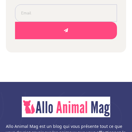
Allo Animal Mag est un blog qui vous présente tout ce que