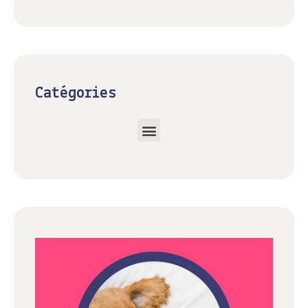
Catégories