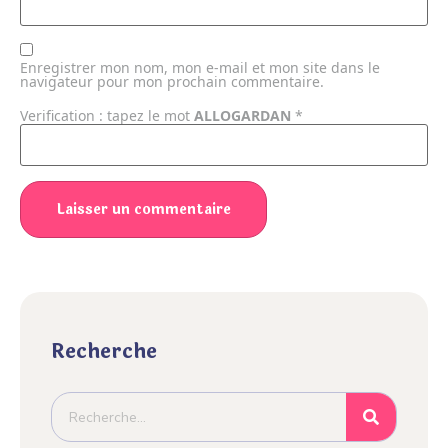
Enregistrer mon nom, mon e-mail et mon site dans le
navigateur pour mon prochain commentaire.
Verification : tapez le mot
ALLOGARDAN
*
Recherche