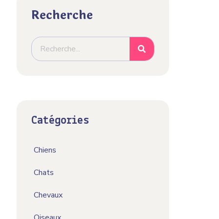
Recherche
Catégories
Chiens
Chats
Chevaux
Oiseaux