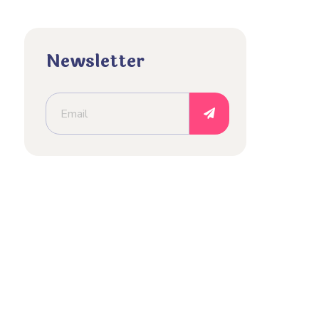
Newsletter