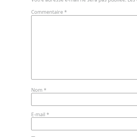
Commentaire
*
Nom
*
E-mail
*