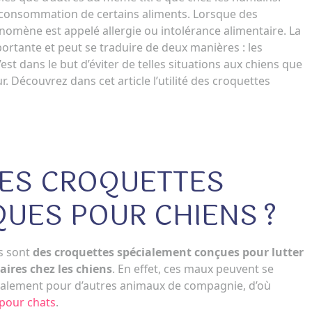
a consommation de certains aliments. Lorsque des
nomène est appelé allergie ou intolérance alimentaire. La
ortante et peut se traduire de deux manières : les
est dans le but d’éviter de telles situations aux chiens que
. Découvrez dans cet article l’utilité des croquettes
LES CROQUETTES
UES POUR CHIENS ?
s sont
des croquettes spécialement conçues pour lutter
aires
chez les chiens
. En effet, ces maux peuvent se
également pour d’autres animaux de compagnie, d’où
pour chats
.