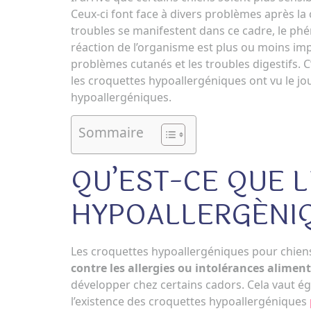
Ceux-ci font face à divers problèmes après l
troubles se manifestent dans ce cadre, le phé
réaction de l’organisme est plus ou moins imp
problèmes cutanés et les troubles digestifs. C’
les croquettes hypoallergéniques ont vu le jour
hypoallergéniques.
Sommaire
QU’EST-CE QUE 
HYPOALLERGÉNIQ
Les croquettes hypoallergéniques pour chien
contre les allergies ou intolérances aliment
développer chez certains cadors. Cela vaut 
l’existence des croquettes hypoallergéniques