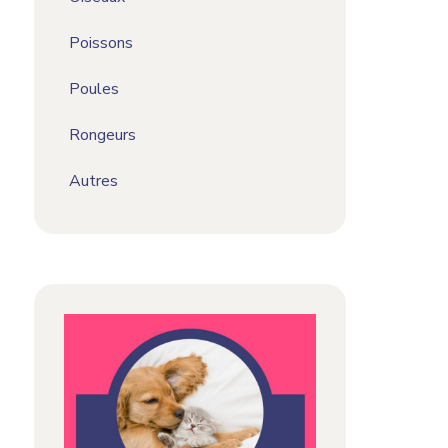
Poissons
Poules
Rongeurs
Autres