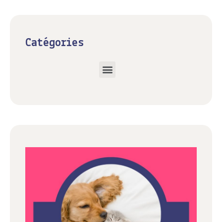
Catégories