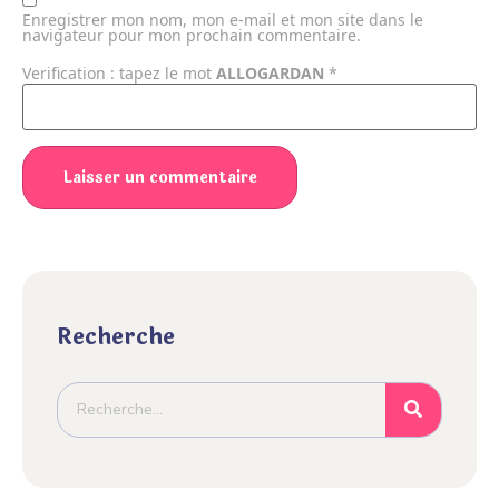
Enregistrer mon nom, mon e-mail et mon site dans le
navigateur pour mon prochain commentaire.
Verification : tapez le mot
ALLOGARDAN
*
Recherche