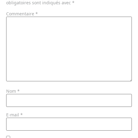
obligatoires sont indiqués avec
*
Commentaire
*
Nom
*
E-mail
*