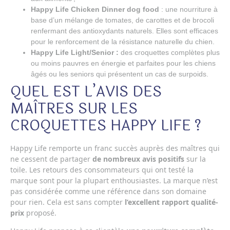
Happy Life Chicken Dinner dog food
: une nourriture à
base d’un mélange de tomates, de carottes et de brocoli
renfermant des antioxydants naturels. Elles sont efficaces
pour le renforcement de la résistance naturelle du chien.
Happy Life Light/Senior :
des croquettes complètes plus
ou moins pauvres en énergie et parfaites pour les chiens
âgés ou les seniors qui présentent un cas de surpoids.
QUEL EST L’AVIS DES
MAÎTRES SUR LES
CROQUETTES HAPPY LIFE ?
Happy Life remporte un franc succès auprès des maîtres qui
ne cessent de partager
de nombreux avis positifs
sur la
toile. Les retours des consommateurs qui ont testé la
marque sont pour la plupart enthousiastes. La marque n’est
pas considérée comme une référence dans son domaine
pour rien. Cela est sans compter
l’excellent rapport qualité-
prix
proposé.