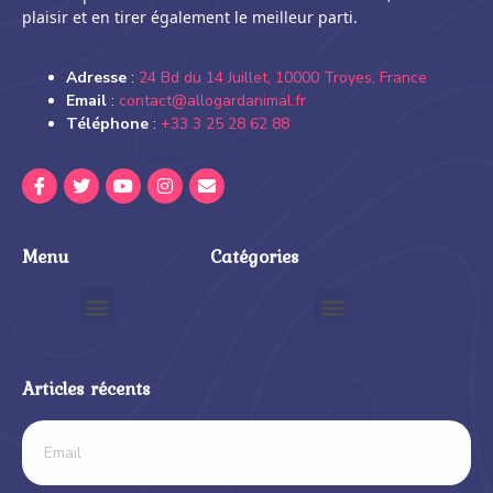
plaisir et en tirer également le meilleur parti.
Adresse
:
24 Bd du 14 Juillet, 10000 Troyes, France
Email
:
contact@allogardanimal.fr
Téléphone
:
+33 3 25 28 62 88
Menu
Catégories
Articles récents