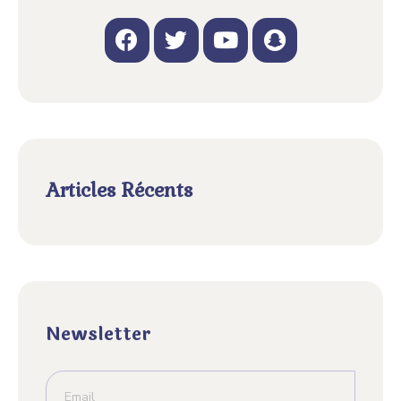
Articles Récents
Newsletter