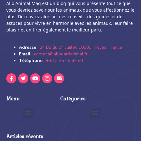
Allo Animal Mag est un blog qui vous présente tout ce que
vous devriez savoir sur les animaux que vous affectionnez le
plus. Découvrez alors ici des conseils, des guides et des
astuces pour vivre en harmonie avec les animaux, leur faire
plaisir et en tirer également le meilleur parti.
Adresse
:
24 Bd du 14 Juillet, 10000 Troyes, France
Email
:
contact@allogardanimal.fr
Téléphone
:
+33 3 25 28 62 88
Menu
Catégories
Articles récents