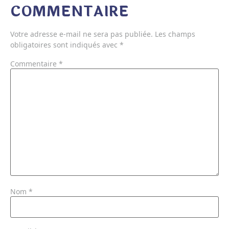
COMMENTAIRE
Votre adresse e-mail ne sera pas publiée.
Les champs
obligatoires sont indiqués avec
*
Commentaire
*
Nom
*