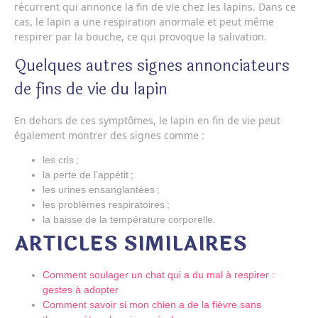
récurrent qui annonce la fin de vie chez les lapins. Dans ce
cas, le lapin a une respiration anormale et peut même
respirer par la bouche, ce qui provoque la salivation.
Quelques autres signes annonciateurs
de fins de vie du lapin
En dehors de ces symptômes, le lapin en fin de vie peut
également montrer des signes comme :
les cris ;
la perte de l’appétit ;
les urines ensanglantées ;
les problèmes respiratoires ;
la baisse de la température corporelle.
ARTICLES SIMILAIRES
Comment soulager un chat qui a du mal à respirer :
gestes à adopter
Comment savoir si mon chien a de la fièvre sans