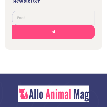
Newsletter