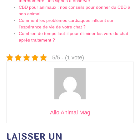
thermomètre : les signes à observer
CBD pour animaux : nos conseils pour donner du CBD à
son animal
Comment les problèmes cardiaques influent sur
l’espérance de vie de votre chat ?
Combien de temps faut-il pour éliminer les vers du chat
après traitement ?
5/5 - (1 vote)
Allo Animal Mag
LAISSER UN