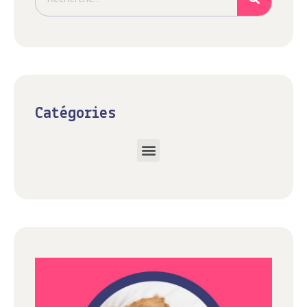
Catégories