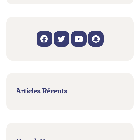
Articles Récents