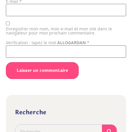
E-mail
*
Enregistrer mon nom, mon e-mail et mon site dans le
navigateur pour mon prochain commentaire.
Verification : tapez le mot
ALLOGARDAN
*
Recherche